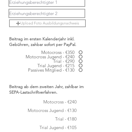
Upload Foto Ausbildungsnachweis
Beitrag im ersten Kalenderjahr inkl.
Gebühren, zahbar sofort per PayPal.
Motocross - €350
Motocross Jugend - €240
Trial - €290
Trial Jugend - €215
Passives Mitglied - €130
Beitrag ab dem zweiten Jahr, zahlbar im
SEPA-Lastschriftverfahren.
Motocross - €240
Motocross Jugend - €130
Trial - €180
Trial Jugend - €105