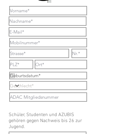
Schüler, Studenten und AZUBIS
gehören gegen Nachweis bis 26 zur
Jugend.