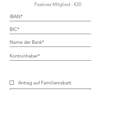
Passives Mitglied - €20
Antrag auf Familienrabatt