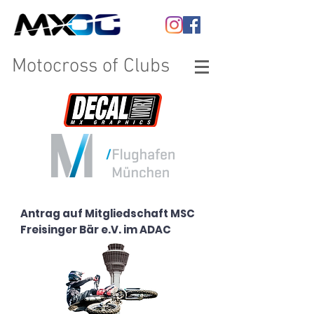
Motocross
of Clubs
Antrag auf Mitgliedschaft MSC
Freisinger Bär e.V. im ADAC